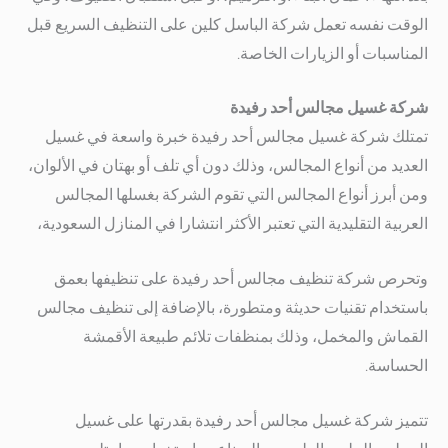
الوقت نفسه تعمل شركة الباسل كلين على التنظيف السريع قبل
المناسبات أو الزيارات الخاصة.
شركة غسيل مجالس أحد رفيدة
تمتلك شركة غسيل مجالس أحد رفيدة خبرة واسعة في غسيل
العديد من أنواع المجالس، وذلك دون أي تلف أو بهتان في الألوان،
ومن أبرز أنواع المجالس التي تقوم الشركة بغسلها المجالس
العربية التقليدية التي تعتبر الأكثر انتشارا في المنازل السعودية،
وتحرص شركة تنظيف مجالس أحد رفيدة على تنظيفها بعمق
باستخدام تقنيات حديثة ومتطورة، بالإضافة إلى تنظيف مجالس
القماش والمخمل، وذلك بمنظفات تلائم طبيعة الأقمشة
الحساسة.
تتميز شركة غسيل مجالس أحد رفيدة بقدرتها على غسيل