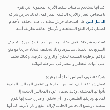
كما أنها تستخدم ماكينات شفط الأتربة المحمولة التي تقوم
بامتصاص الغبار والأتربة الدقيقة المتراكمة، كذلك تحرص شركة
الباسل كلين
على استخدام فرش تنظيف ناعمة مختلفة الأحجام
لضمان فرك البقع السطحية والأوساخ العالقة بطريقة آمنة.
تستخدم شركة تنظيف مخاد المجالس أحد رفيدة أجهزة التجفيف
السريع بعد الغسيل مباشرة، وذلك لتجفيف المخاد سريعا مع منع
تراكم الرطوبة المسببة للعفن أو الروائح الكريهة، وكذلك تعتمد
على أدوات التعطير والتنعيم في المرحلة النهائية.
شركة تنظيف المجلس الجلد أحد رفيدة
تعمل شركة تنظيف المجلس الجلد على تنظيف المجالس الجلدية
بأنواعها المختلفة، وذلك لضمان عودة المجالس الجلدية إلى
لمعانها وبريقها الطبيعي دون أي تشقق أو ضرر، حيث إنها تقوم
بتنظيف وتلميع المجالس الجلدية لإزالة البقع وآثار الأتربة، كما أنها