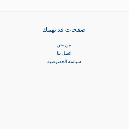
صفحات قد تهمك
من نحن
اتصل بنا
سياسة الخصوصية