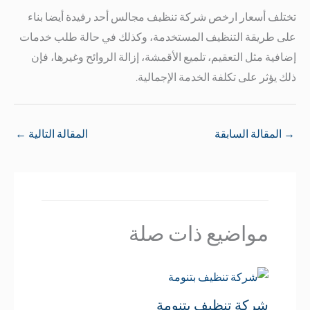
تختلف أسعار ارخص شركة تنظيف مجالس أحد رفيدة أيضا بناء
على طريقة التنظيف المستخدمة، وكذلك في حالة طلب خدمات
إضافية مثل التعقيم، تلميع الأقمشة، إزالة الروائح وغيرها، فإن
ذلك يؤثر على تكلفة الخدمة الإجمالية.
→
المقالة السابقة
المقالة التالية
←
مواضيع ذات صلة
شركة تنظيف بتنومة