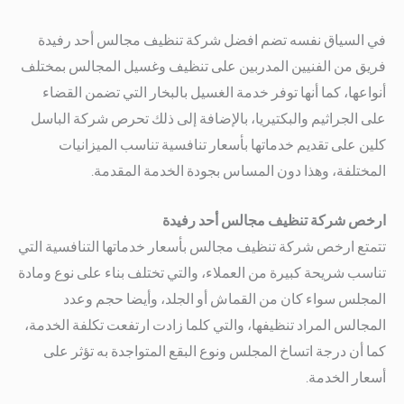
في السياق نفسه تضم افضل شركة تنظيف مجالس أحد رفيدة
فريق من الفنيين المدربين على تنظيف وغسيل المجالس بمختلف
أنواعها، كما أنها توفر خدمة الغسيل بالبخار التي تضمن القضاء
على الجراثيم والبكتيريا، بالإضافة إلى ذلك تحرص شركة الباسل
كلين على تقديم خدماتها بأسعار تنافسية تناسب الميزانيات
المختلفة، وهذا دون المساس بجودة الخدمة المقدمة.
ارخص شركة تنظيف مجالس أحد رفيدة
تتمتع ارخص شركة تنظيف مجالس بأسعار خدماتها التنافسية التي
تناسب شريحة كبيرة من العملاء، والتي تختلف بناء على نوع ومادة
المجلس سواء كان من القماش أو الجلد، وأيضا حجم وعدد
المجالس المراد تنظيفها، والتي كلما زادت ارتفعت تكلفة الخدمة،
كما أن درجة اتساخ المجلس ونوع البقع المتواجدة به تؤثر على
أسعار الخدمة.