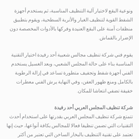
ونوعية البقع لاختيار آلية التنظيف المناسبة، ثم يستخدم أجهزة
الشفط القوية لتنظيف الغبار والأتربة السطحية، ويقوم بتطبيق
منظفات آمنة على البقع العنيدة وفركها بالأدوات المخصصة دون
الإضرار بالقماش.
يقوم فني شركة تنظيف مجالس شعبية أحد رفيدة اختيار التقنية
المناسبة بناء على حالة المجلس الشعبي، وبعد الغسيل يستخدم
الفني أجهزة شفط وتجفيف متطورة تساعد في إزالة الرطوبة
بالكامل ومنع ظهور العفن، وفي النهاية يرش الفني معطرات
خفيفة تضفي انتعاشا للمكان.
شركة تنظيف المجلس العربي أحد رفيدة
تتمتع شركة تنظيف المجلس العربي بقدرتها على استخدام أحدث
التقنيات التي تضمن تنظيفا فعالا للمجالس بكافة أنواعها، حيث إنها
تعتمد على تقنية التنظيف بالبخار الساخن التي تعتبر من أكثر