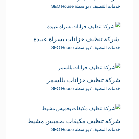
خدمات التنظيف
/ بواسطة
SEO House
شركة تنظيف خزانات بسراة عبيدة
خدمات التنظيف
/ بواسطة
SEO House
شركة تنظيف خزانات بللسمر
خدمات التنظيف
/ بواسطة
SEO House
شركة تنظيف مكيفات بخميس مشيط
خدمات التنظيف
/ بواسطة
SEO House