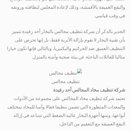
والبقع العميقة بالأقمشة، وذلك لإعادة المجلس لنظافته ورونقه
في وقت قياسي.
الجدير بالذكر أن شركة تنظيف مجالس بالبخار أحد رفيدة تتميز
بأن تقنية البخار لا تقوم بإزالة الأتربة فقط، بل إنها تحرص على
التنظيف العميق ضد الجراثيم والبكتيريا، وبالتالي فإنها تكون خيارا
مثاليا للعائلات الباحثة عن بيئة صحية وآمنة بالمنزل.
تنظيف مجالس
شركة تنظيف مخاد المجالس أحد رفيدة
تعتمد شركة تنظيف مخاد المجالس على مجموعة من الأدوات
والمعدات المتطورة التي تضمن تنظيفا فعالا وآمنا للمخاد بمختلف
أنواعها، ومنها أجهزة البخار عالية الضغط التي تساعد في إزالة
البقع العميقة مع التعقيم من الداخل،