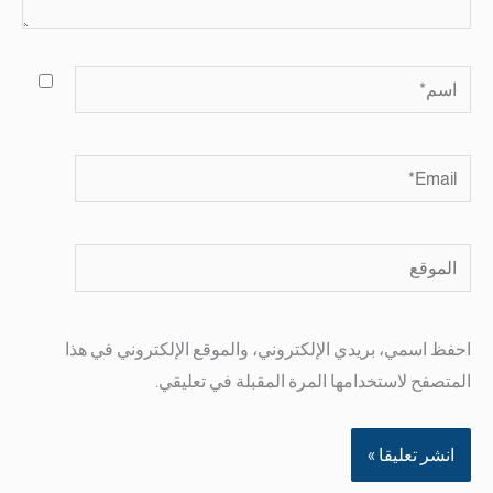
اسم*
Email*
الموقع
احفظ اسمي، بريدي الإلكتروني، والموقع الإلكتروني في هذا
المتصفح لاستخدامها المرة المقبلة في تعليقي.