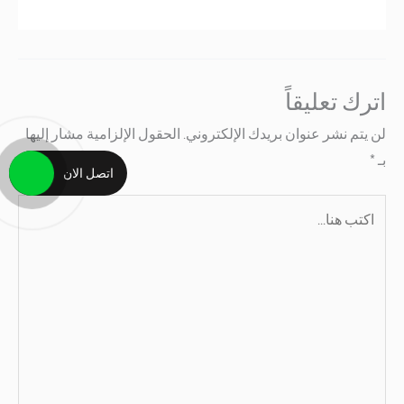
اترك تعليقاً
لن يتم نشر عنوان بريدك الإلكتروني.
الحقول الإلزامية مشار إليها
بـ
*
اتصل الان
اكتب
هنا...