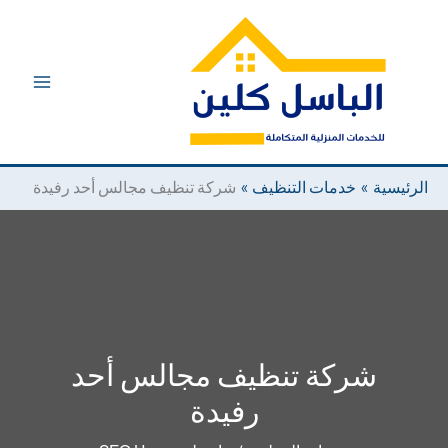
خطي
لى
لمحتوى
الرئيسية
خدمات التنظيف
شركة تنظيف مجالس أحد رفيدة
شركة تنظيف مجالس أحد
رفيدة