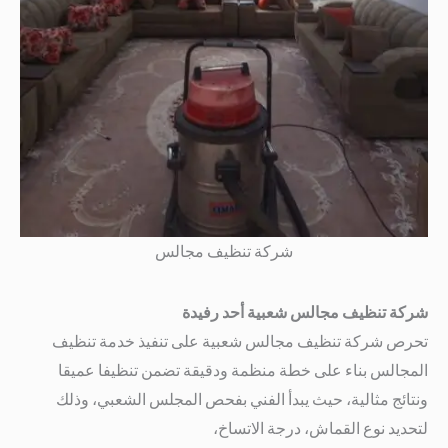
شركة تنظيف مجالس
شركة تنظيف مجالس شعبية أحد رفيدة
تحرص شركة تنظيف مجالس شعبية على تنفيذ خدمة تنظيف
المجالس بناء على خطة منظمة ودقيقة تضمن تنظيفا عميقا
ونتائج مثالية، حيث يبدأ الفني بفحص المجلس الشعبي، وذلك
لتحديد نوع القماش، درجة الاتساخ،