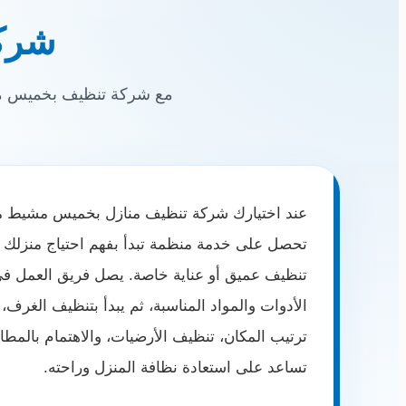
شرك
مع شركة تنظيف بخميس مشي
عند اختيارك شركة تنظيف منازل بخميس مشيط مث
تحصل على خدمة منظمة تبدأ بفهم احتياج منزلك وت
تنظيف عميق أو عناية خاصة. يصل فريق العمل في
الأدوات والمواد المناسبة، ثم يبدأ بتنظيف الغرف، 
ترتيب المكان، تنظيف الأرضيات، والاهتمام بالمطا
تساعد على استعادة نظافة المنزل وراحته.