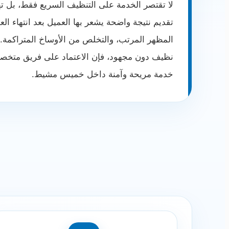
لا تقتصر الخدمة على التنظيف السريع فقط، بل ت
تقديم نتيجة واضحة يشعر بها العميل بعد انتهاء ال
المظهر المرتب، والتخلص من الأوساخ المتراكمة.
نظيف دون مجهود، فإن الاعتماد على فريق متخص
خدمة مريحة وآمنة داخل خميس مشيط.