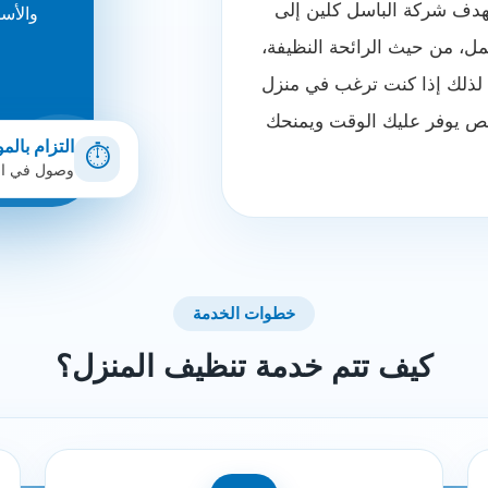
هدف شركة الباسل كلين إلى
والأس
عمل، من حيث الرائحة النظيفة،
 لذلك إذا كنت ترغب في منزل
ص يوفر عليك الوقت ويمنحك
التزام بالم
⏱️
وصول في ال
خطوات الخدمة
كيف تتم خدمة تنظيف المنزل؟