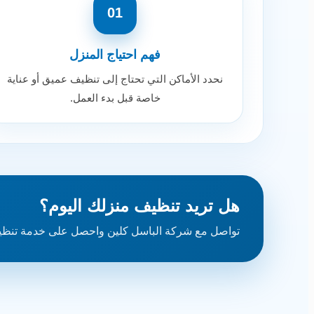
01
فهم احتياج المنزل
نحدد الأماكن التي تحتاج إلى تنظيف عميق أو عناية
خاصة قبل بدء العمل.
هل تريد تنظيف منزلك اليوم؟
تواصل مع شركة الباسل كلين واحصل على خدمة تنظي