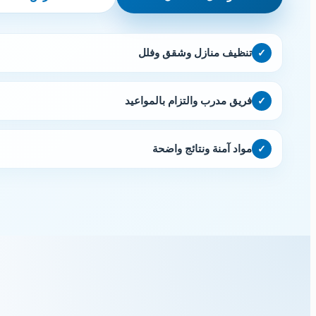
تنظيف منازل وشقق وفلل
✓
فريق مدرب والتزام بالمواعيد
✓
مواد آمنة ونتائج واضحة
✓