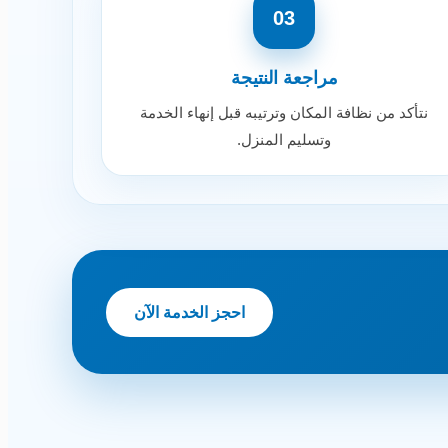
03
مراجعة النتيجة
نتأكد من نظافة المكان وترتيبه قبل إنهاء الخدمة
وتسليم المنزل.
احجز الخدمة الآن