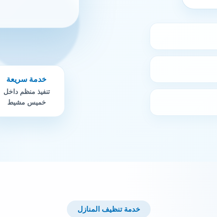
خدمة سريعة
تنفيذ منظم داخل
خميس مشيط
خدمة تنظيف المنازل