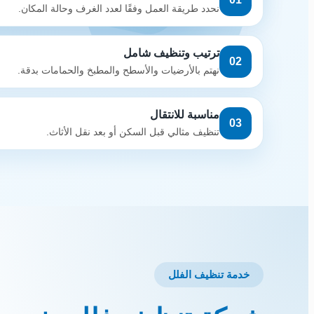
نحدد طريقة العمل وفقًا لعدد الغرف وحالة المكان.
ترتيب وتنظيف شامل
02
نهتم بالأرضيات والأسطح والمطبخ والحمامات بدقة.
مناسبة للانتقال
03
تنظيف مثالي قبل السكن أو بعد نقل الأثاث.
خدمة تنظيف الفلل