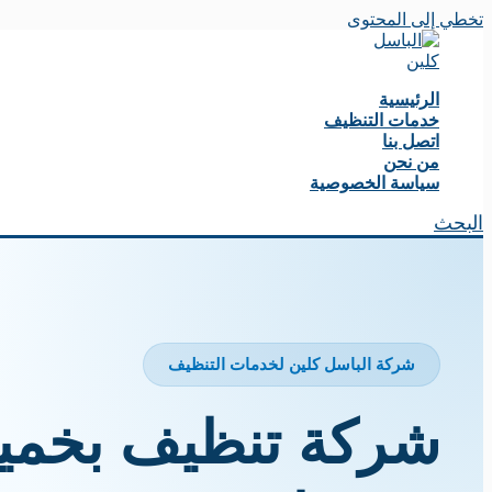
تخطي إلى المحتوى
الرئيسية
خدمات التنظيف
اتصل بنا
من نحن
سياسة الخصوصية
البحث
شركة الباسل كلين لخدمات التنظيف
شركة تنظيف بخم