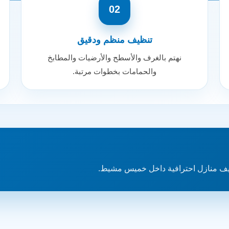
02
تنظيف منظم ودقيق
نهتم بالغرف والأسطح والأرضيات والمطابخ
والحمامات بخطوات مرتبة.
ف منازل احترافية داخل خميس مشيط.