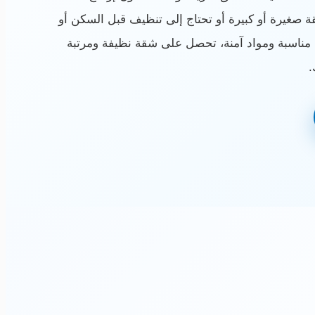
صغيرة أو كبيرة أو تحتاج إلى تنظيف قبل السكن أو
ت مناسبة ومواد آمنة، تحصل على شقة نظيفة ومرتبة
.